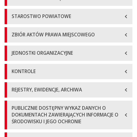
STAROSTWO POWIATOWE
ZBIÓR AKTÓW PRAWA MIEJSCOWEGO
JEDNOSTKI ORGANIZACYJNE
KONTROLE
REJESTRY, EWIDENCJE, ARCHIWA
PUBLICZNIE DOSTĘPNY WYKAZ DANYCH O
DOKUMENTACH ZAWIERAJĄCYCH INFORMACJE O
ŚRODOWISKU I JEGO OCHRONIE