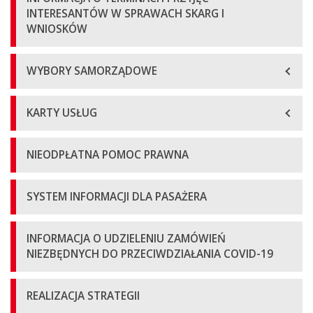
INTERESANTÓW W SPRAWACH SKARG I
WNIOSKÓW
WYBORY SAMORZĄDOWE
KARTY USŁUG
NIEODPŁATNA POMOC PRAWNA
SYSTEM INFORMACJI DLA PASAŻERA
INFORMACJA O UDZIELENIU ZAMÓWIEŃ
NIEZBĘDNYCH DO PRZECIWDZIAŁANIA COVID-19
REALIZACJA STRATEGII