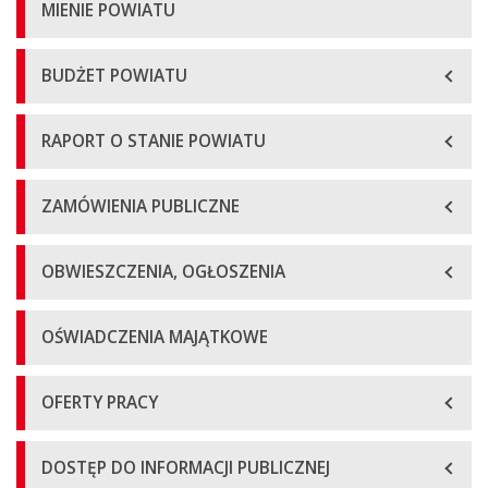
MIENIE POWIATU
BUDŻET POWIATU
RAPORT O STANIE POWIATU
ZAMÓWIENIA PUBLICZNE
OBWIESZCZENIA, OGŁOSZENIA
OŚWIADCZENIA MAJĄTKOWE
OFERTY PRACY
DOSTĘP DO INFORMACJI PUBLICZNEJ