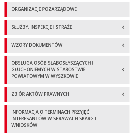
ORGANIZACJE POZARZĄDOWE
SŁUŻBY, INSPEKCJE I STRAŻE
WZORY DOKUMENTÓW
OBSŁUGA OSÓB SŁABOSŁYSZĄCYCH I
GŁUCHONIEMYCH W STAROSTWIE
POWIATOWYM W WYSZKOWIE
ZBIÓR AKTÓW PRAWNYCH
INFORMACJA O TERMINACH PRZYJĘĆ
INTERESANTÓW W SPRAWACH SKARG I
WNIOSKÓW