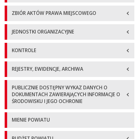
ZBIÓR AKTÓW PRAWA MIEJSCOWEGO
JEDNOSTKI ORGANIZACYJNE
KONTROLE
REJESTRY, EWIDENCJE, ARCHIWA
PUBLICZNIE DOSTĘPNY WYKAZ DANYCH O
DOKUMENTACH ZAWIERAJĄCYCH INFORMACJE O
ŚRODOWISKU I JEGO OCHRONIE
MIENIE POWIATU
BUDŻET POWIATU