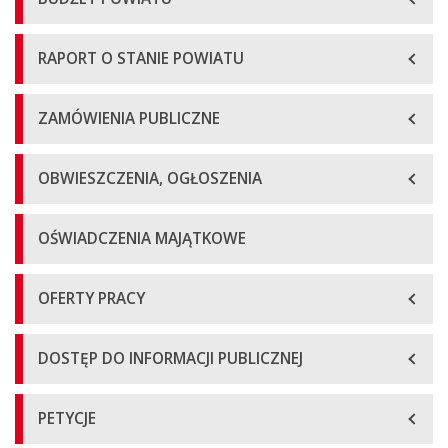
RAPORT O STANIE POWIATU
ZAMÓWIENIA PUBLICZNE
OBWIESZCZENIA, OGŁOSZENIA
OŚWIADCZENIA MAJĄTKOWE
OFERTY PRACY
DOSTĘP DO INFORMACJI PUBLICZNEJ
PETYCJE