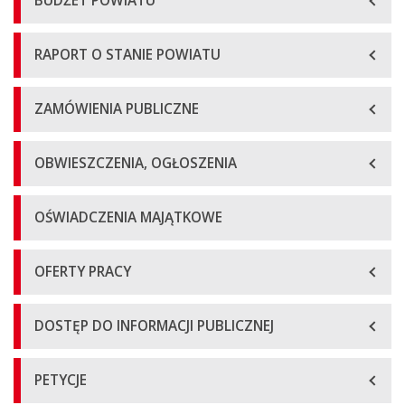
BUDŻET POWIATU
RAPORT O STANIE POWIATU
ZAMÓWIENIA PUBLICZNE
OBWIESZCZENIA, OGŁOSZENIA
OŚWIADCZENIA MAJĄTKOWE
OFERTY PRACY
DOSTĘP DO INFORMACJI PUBLICZNEJ
PETYCJE