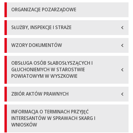
ORGANIZACJE POZARZĄDOWE
SŁUŻBY, INSPEKCJE I STRAŻE
WZORY DOKUMENTÓW
OBSŁUGA OSÓB SŁABOSŁYSZĄCYCH I
GŁUCHONIEMYCH W STAROSTWIE
POWIATOWYM W WYSZKOWIE
ZBIÓR AKTÓW PRAWNYCH
INFORMACJA O TERMINACH PRZYJĘĆ
INTERESANTÓW W SPRAWACH SKARG I
WNIOSKÓW