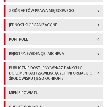
ZBIÓR AKTÓW PRAWA MIEJSCOWEGO
JEDNOSTKI ORGANIZACYJNE
KONTROLE
REJESTRY, EWIDENCJE, ARCHIWA
PUBLICZNIE DOSTĘPNY WYKAZ DANYCH O
DOKUMENTACH ZAWIERAJĄCYCH INFORMACJE O
ŚRODOWISKU I JEGO OCHRONIE
MIENIE POWIATU